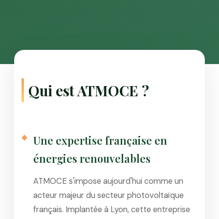
Qui est ATMOCE ?
Une expertise française en
énergies renouvelables
ATMOCE s'impose aujourd'hui comme un
acteur majeur du secteur photovoltaïque
français. Implantée à Lyon, cette entreprise