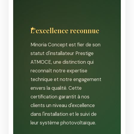
L'excellence reconnue
Minoria Concept est fier de son
statut d'installateur Prestige
ATMOCE, une distinction qui
reconnaît notre expertise
technique et notre engagement
envers la qualité. Cette
certification garantit à nos
clients un niveau d'excellence
dans l'installation et le suivi de
leur système photovoltaïque.