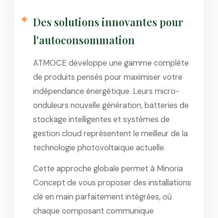
Des solutions innovantes pour
l'autoconsommation
ATMOCE développe une gamme complète
de produits pensés pour maximiser votre
indépendance énergétique. Leurs micro-
onduleurs nouvelle génération, batteries de
stockage intelligentes et systèmes de
gestion cloud représentent le meilleur de la
technologie photovoltaïque actuelle.
Cette approche globale permet à Minoria
Concept de vous proposer des installations
clé en main parfaitement intégrées, où
chaque composant communique