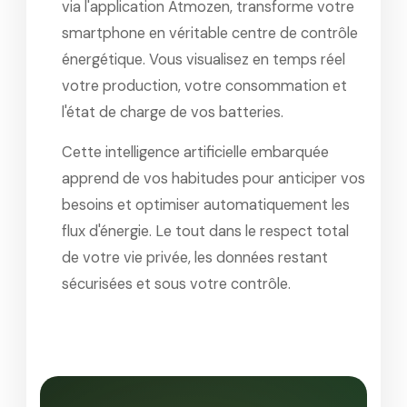
via l'application Atmozen, transforme votre
smartphone en véritable centre de contrôle
énergétique. Vous visualisez en temps réel
votre production, votre consommation et
l'état de charge de vos batteries.
Cette intelligence artificielle embarquée
apprend de vos habitudes pour anticiper vos
besoins et optimiser automatiquement les
flux d'énergie. Le tout dans le respect total
de votre vie privée, les données restant
sécurisées et sous votre contrôle.