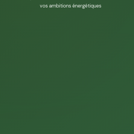
vos ambitions énergétiques