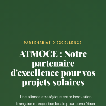
PARTENARIAT D'EXCELLENCE
ATMOCE : Notre
partenaire
d'excellence pour vos
projets solaires
Une alliance stratégique entre innovation
française et expertise locale pour concrétiser