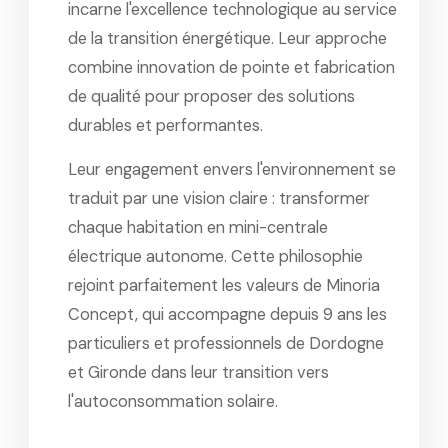
incarne l'excellence technologique au service
de la transition énergétique. Leur approche
combine innovation de pointe et fabrication
de qualité pour proposer des solutions
durables et performantes.
Leur engagement envers l'environnement se
traduit par une vision claire : transformer
chaque habitation en mini-centrale
électrique autonome. Cette philosophie
rejoint parfaitement les valeurs de Minoria
Concept, qui accompagne depuis 9 ans les
particuliers et professionnels de Dordogne
et Gironde dans leur transition vers
l'autoconsommation solaire.