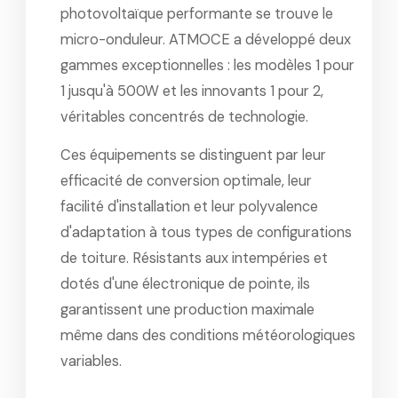
photovoltaïque performante se trouve le
micro-onduleur. ATMOCE a développé deux
gammes exceptionnelles : les modèles 1 pour
1 jusqu'à 500W et les innovants 1 pour 2,
véritables concentrés de technologie.
Ces équipements se distinguent par leur
efficacité de conversion optimale, leur
facilité d'installation et leur polyvalence
d'adaptation à tous types de configurations
de toiture. Résistants aux intempéries et
dotés d'une électronique de pointe, ils
garantissent une production maximale
même dans des conditions météorologiques
variables.