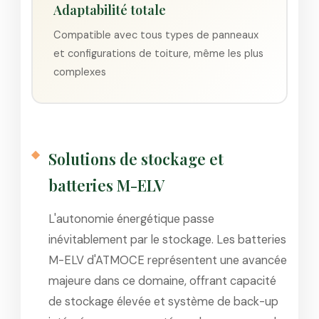
Adaptabilité totale
Compatible avec tous types de panneaux
et configurations de toiture, même les plus
complexes
Solutions de stockage et
batteries M-ELV
L'autonomie énergétique passe
inévitablement par le stockage. Les batteries
M-ELV d'ATMOCE représentent une avancée
majeure dans ce domaine, offrant capacité
de stockage élevée et système de back-up