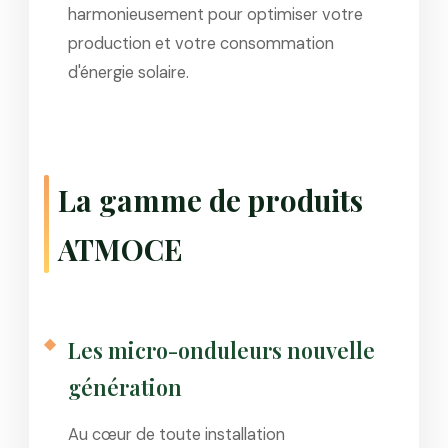
harmonieusement pour optimiser votre
production et votre consommation
d'énergie solaire.
La gamme de produits
ATMOCE
Les micro-onduleurs nouvelle
génération
Au cœur de toute installation