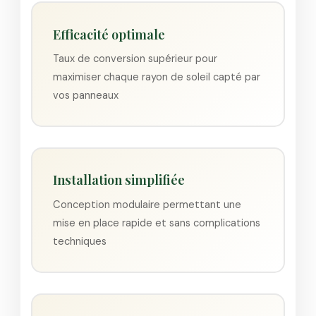
Efficacité optimale
Taux de conversion supérieur pour
maximiser chaque rayon de soleil capté par
vos panneaux
Installation simplifiée
Conception modulaire permettant une
mise en place rapide et sans complications
techniques