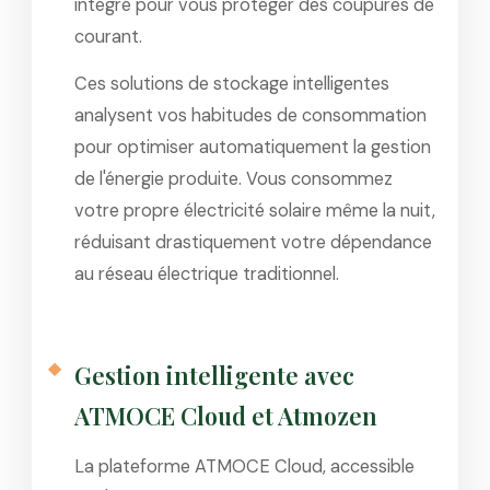
intégré pour vous protéger des coupures de
courant.
Ces solutions de stockage intelligentes
analysent vos habitudes de consommation
pour optimiser automatiquement la gestion
de l'énergie produite. Vous consommez
votre propre électricité solaire même la nuit,
réduisant drastiquement votre dépendance
au réseau électrique traditionnel.
Gestion intelligente avec
ATMOCE Cloud et Atmozen
La plateforme ATMOCE Cloud, accessible