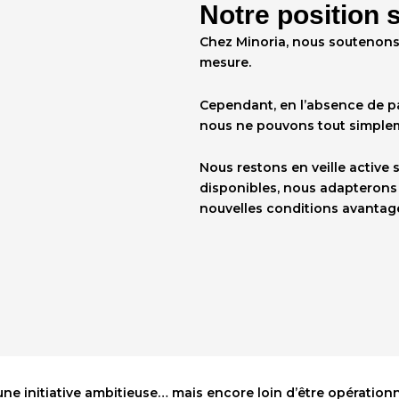
Notre position 
Chez Minoria, nous soutenons 
mesure.
Cependant, en l’absence de p
nous ne pouvons tout simplem
Nous restons en veille active 
disponibles, nous adapterons 
nouvelles conditions avantag
une initiative ambitieuse… mais encore loin d’être opérationn