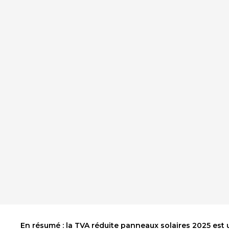
En résumé : la
TVA réduite panneaux solaires 2025
est 