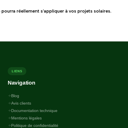
pourra réellement s’appliquer à vos projets solaires.
LIENS
Navigation
Blog
Avis clients
Documentation technique
Mentions légales
Politique de confidentialité